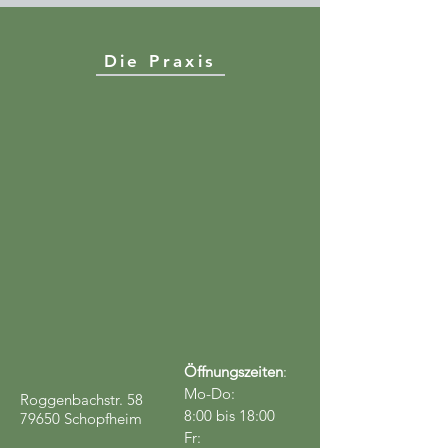
Die Praxis
Öffnungszeiten
:
Mo-Do:
Roggenbachstr. 58
8:00 bis 18:00
79650 Schopfheim
Fr: